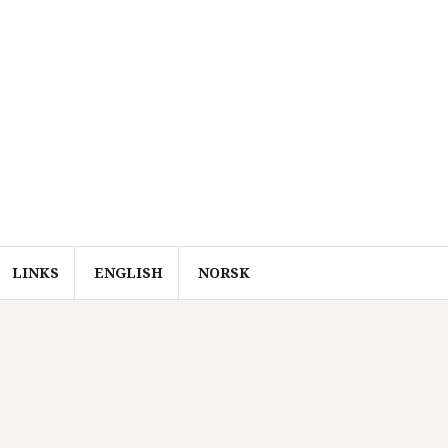
LINKS
ENGLISH
NORSK