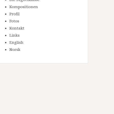
Kompositionen
Profil
Fotos
Kontakt
Links
English
Norsk