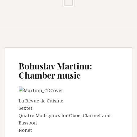
Bohuslav Martinu:
Chamber music
La Revue de Cuisine
Sextet
Quatre Madrigaux for Oboe, Clarinet and
Bassoon
Nonet