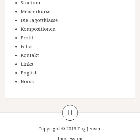
Studium
Meisterkurse
Die Fagottklasse
Kompositionen
Profil
Fotos
Kontakt
Links
English
Norsk
Copyright © 2019 Dag Jensen
Impressum