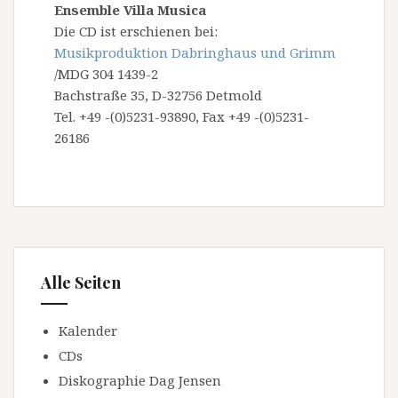
Ensemble Villa Musica
Die CD ist erschienen bei:
Musikproduktion Dabringhaus und Grimm
/MDG 304 1439-2
Bachstraße 35, D-32756 Detmold
Tel. +49 -(0)5231-93890, Fax +49 -(0)5231-
26186
Alle Seiten
Kalender
CDs
Diskographie Dag Jensen