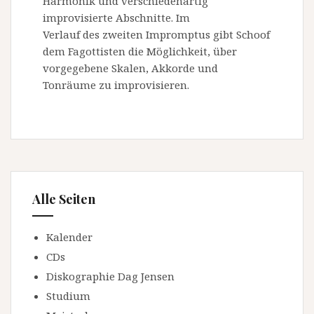
Harmonik und verschiedenartig
improvisierte Abschnitte. Im
Verlauf des zweiten Impromptus gibt Schoof
dem Fagottisten die Möglichkeit, über
vorgegebene Skalen, Akkorde und
Tonräume zu improvisieren.
Alle Seiten
Kalender
CDs
Diskographie Dag Jensen
Studium