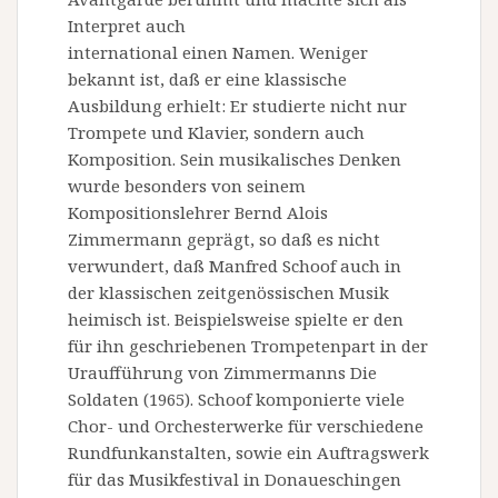
Interpret auch
international einen Namen. Weniger
bekannt ist, daß er eine klassische
Ausbildung erhielt: Er studierte nicht nur
Trompete und Klavier, sondern auch
Komposition. Sein musikalisches Denken
wurde besonders von seinem
Kompositionslehrer Bernd Alois
Zimmermann geprägt, so daß es nicht
verwundert, daß Manfred Schoof auch in
der klassischen zeitgenössischen Musik
heimisch ist. Beispielsweise spielte er den
für ihn geschriebenen Trompetenpart in der
Uraufführung von Zimmermanns Die
Soldaten (1965). Schoof komponierte viele
Chor- und Orchesterwerke für verschiedene
Rundfunkanstalten, sowie ein Auftragswerk
für das Musikfestival in Donaueschingen