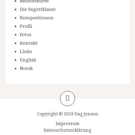
Meisterkurse
Die Fagottklasse
Kompositionen
Profil
Fotos
Kontakt
Links
English
Norsk
Copyright © 2019 Dag Jensen
Impressum
Datenschutzerklärung