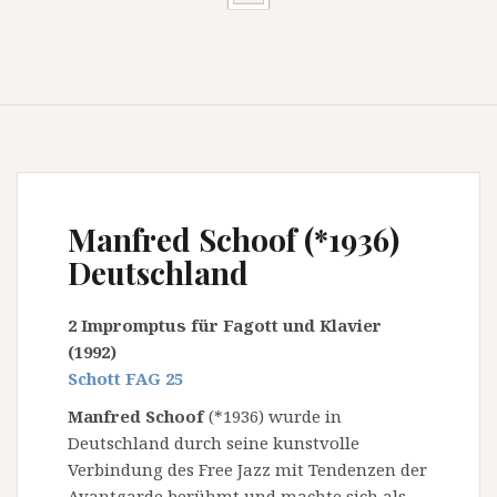
Manfred Schoof (*1936)
Deutschland
2 Impromptus für Fagott und Klavier
(1992)
Schott FAG 25
Manfred Schoof
(*1936) wurde in
Deutschland durch seine kunstvolle
Verbindung des Free Jazz mit Tendenzen der
Avantgarde berühmt und machte sich als