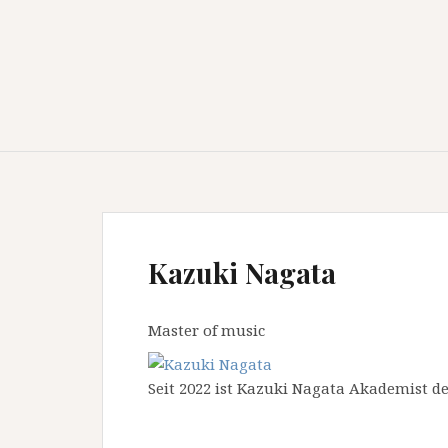
Kazuki Nagata
Master of music
Seit 2022 ist Kazuki Nagata Akademist 