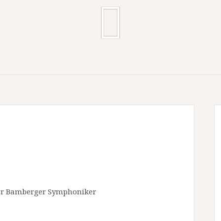
der Bamberger Symphoniker