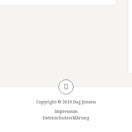
Copyright © 2019 Dag Jensen
Impressum
Datenschutzerklärung