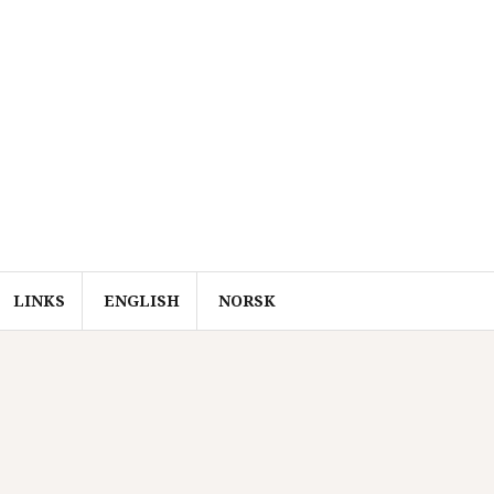
LINKS
ENGLISH
NORSK