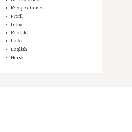
Kompositionen
Profil
Fotos
Kontakt
Links
English
Norsk