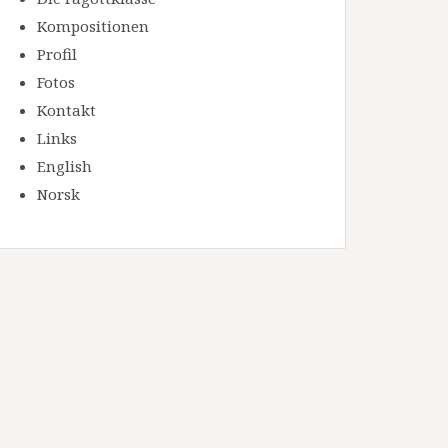
Kompositionen
Profil
Fotos
Kontakt
Links
English
Norsk