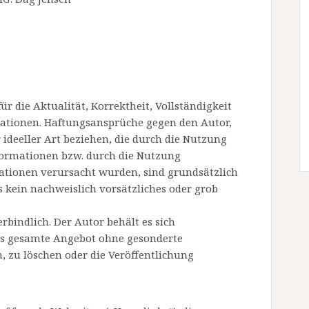
 die Aktualität, Korrektheit, Vollständigkeit
rmationen. Haftungsansprüche gegen den Autor,
 ideeller Art beziehen, die durch die Nutzung
formationen bzw. durch die Nutzung
ationen verursacht wurden, sind grundsätzlich
s kein nachweislich vorsätzliches oder grob
rbindlich. Der Autor behält es sich
 das gesamte Angebot ohne gesonderte
 zu löschen oder die Veröffentlichung