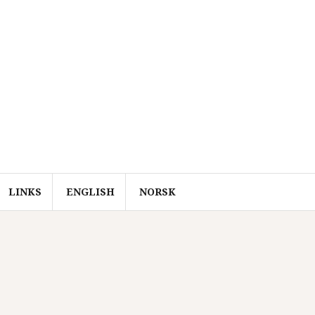
LINKS
ENGLISH
NORSK