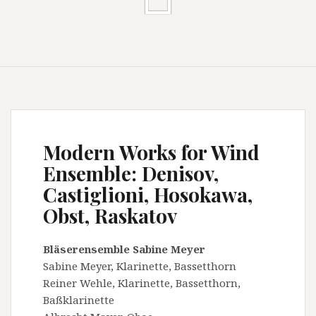
Modern Works for Wind
Ensemble: Denisov,
Castiglioni, Hosokawa,
Obst, Raskatov
Bläserensemble Sabine Meyer
Sabine Meyer, Klarinette, Bassetthorn
Reiner Wehle, Klarinette, Bassetthorn,
Baßklarinette