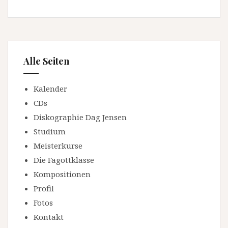
Alle Seiten
Kalender
CDs
Diskographie Dag Jensen
Studium
Meisterkurse
Die Fagottklasse
Kompositionen
Profil
Fotos
Kontakt